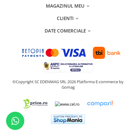
MAGAZINUL MEU
CLIENTI
DATE COMERCIALE
©Copyright SC EDENMAG SRL 2026
Platforma E-commerce by
Gomag