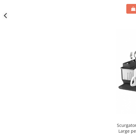
Scurgator
Large pe