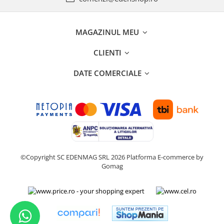
MAGAZINUL MEU
CLIENTI
DATE COMERCIALE
©Copyright SC EDENMAG SRL 2026
Platforma E-commerce by
Gomag