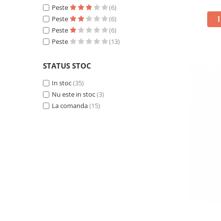
Peste
(6)
Peste
(6)
Peste
(6)
Peste
(13)
STATUS STOC
In stoc
(35)
Nu este in stoc
(3)
La comanda
(15)