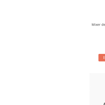
Mixer de