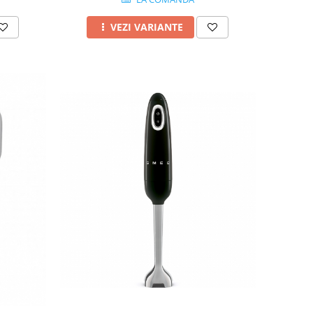
VEZI VARIANTE