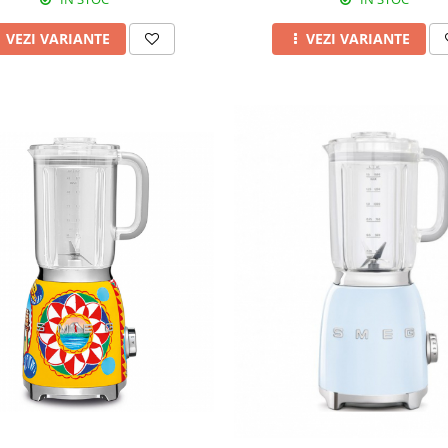
VEZI VARIANTE
VEZI VARIANTE