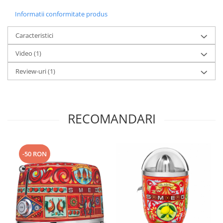
Informatii conformitate produs
Caracteristici
Video
(1)
Review-uri
(1)
RECOMANDARI
-50 RON