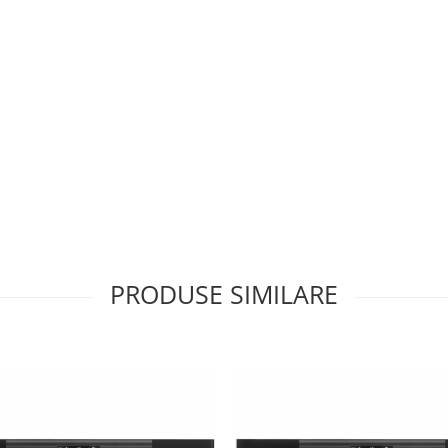
PRODUSE SIMILARE