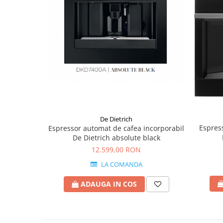
De Dietrich
Espres
Espressor automat de cafea incorporabil
De Dietrich absolute black
12.599,00 RON
LA COMANDA
ADAUGA IN COS