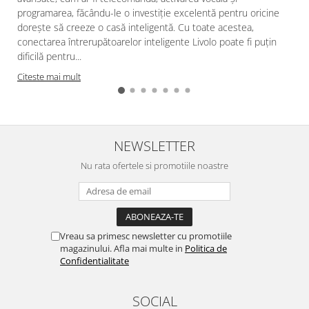
programarea, făcându-le o investiție excelentă pentru oricine
dorește să creeze o casă inteligentă. Cu toate acestea,
conectarea întrerupătoarelor inteligente Livolo poate fi puțin
dificilă pentru...
Citeste mai mult
NEWSLETTER
Nu rata ofertele si promotiile noastre
Vreau sa primesc newsletter cu promotiile
magazinului. Afla mai multe in
Politica de
Confidentialitate
SOCIAL