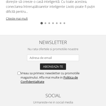
dorește să creeze o casă inteligentă. Cu toate acestea,
conectarea întrerupătoarelor inteligente Livolo poate fi puțin
dificilă pentru...
Citeste mai mult
NEWSLETTER
Nu rata ofertele si promotiile noastre
Vreau sa primesc newsletter cu promotiile
magazinului. Afla mai multe in
Politica de
Confidentialitate
SOCIAL
Urmareste-ne in social media