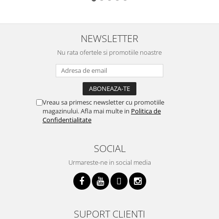
NEWSLETTER
Nu rata ofertele si promotiile noastre
Vreau sa primesc newsletter cu promotiile
magazinului. Afla mai multe in
Politica de
Confidentialitate
SOCIAL
Urmareste-ne in social media
SUPORT CLIENTI