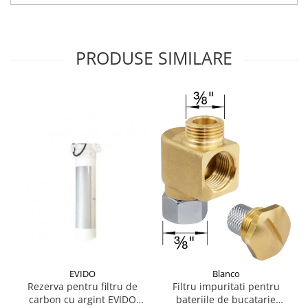
PRODUSE SIMILARE
EVIDO
Blanco
Rezerva pentru filtru de
Filtru impuritati pentru
carbon cu argint EVIDO
bateriile de bucatarie