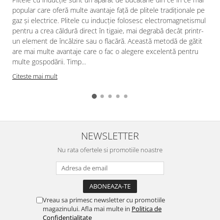
popular care oferă multe avantaje față de plitele tradiționale pe
gaz și electrice. Plitele cu inducție folosesc electromagnetismul
pentru a crea căldură direct în tigaie, mai degrabă decât printr-
un element de încălzire sau o flacără. Această metodă de gătit
are mai multe avantaje care o fac o alegere excelentă pentru
multe gospodării. Timp...
Citeste mai mult
NEWSLETTER
Nu rata ofertele si promotiile noastre
Vreau sa primesc newsletter cu promotiile
magazinului. Afla mai multe in
Politica de
Confidentialitate