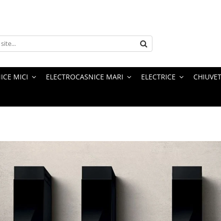
ICE MICI
ELECTROCASNICE MARI
ELECTRICE
CHIUVET