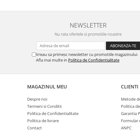
NEWSLETTER
Nu rata ofertele si promotiile noastre
Vreau sa primesc newsletter cu promotiile magazinului.
Afla mai multe in
Politica de Confidentialitate
MAGAZINUL MEU
CLIENTI
Despre noi
Metode de
Termeni si Conditii
Politica d
Politica de Confidentialitate
Garantia 
Politica de livrare
Formular 
Contact
ANPC