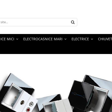
ICE MICI
ELECTROCASNICE MARI
ELECTRICE
CHIUVET