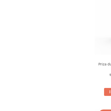
Priza d