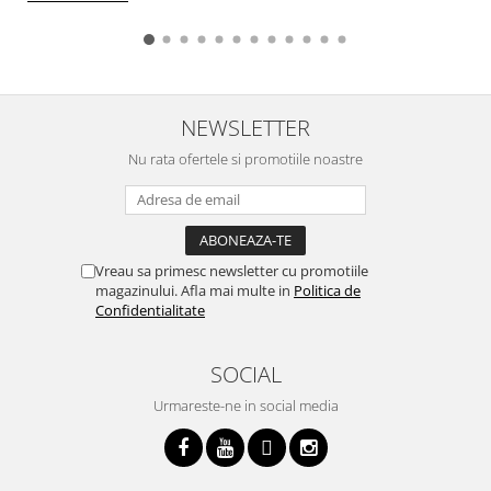
NEWSLETTER
Nu rata ofertele si promotiile noastre
Vreau sa primesc newsletter cu promotiile
magazinului. Afla mai multe in
Politica de
Confidentialitate
SOCIAL
Urmareste-ne in social media