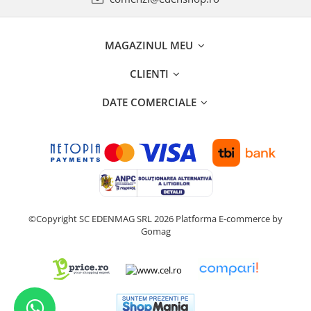
MAGAZINUL MEU
CLIENTI
DATE COMERCIALE
©Copyright SC EDENMAG SRL 2026
Platforma E-commerce by
Gomag