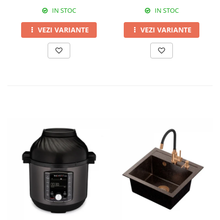
IN STOC
IN STOC
VEZI VARIANTE
VEZI VARIANTE