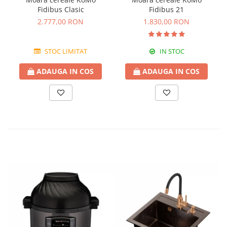
Fidibus Clasic
Fidibus 21
2.777,00 RON
1.830,00 RON
STOC LIMITAT
IN STOC
ADAUGA IN COS
ADAUGA IN COS