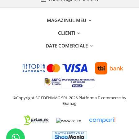
MAGAZINUL MEU
CLIENTI
DATE COMERCIALE
©Copyright SC EDENMAG SRL 2026
Platforma E-commerce by
Gomag