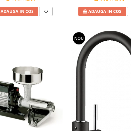
ADAUGA IN COS
ADAUGA IN COS
NOU