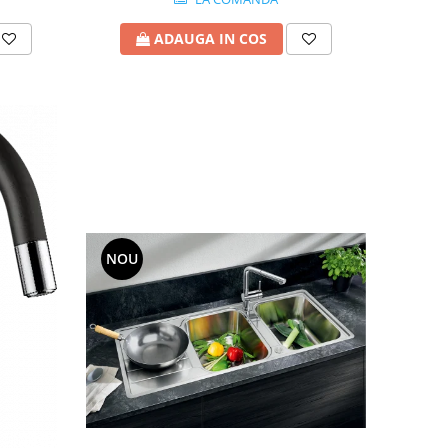
ADAUGA IN COS
NOU