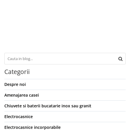
Categorii
Despre noi
Amenajarea casei
Chiuvete si baterii bucatarie inox sau granit
Electrocasnice
Electrocasnice incorporabile