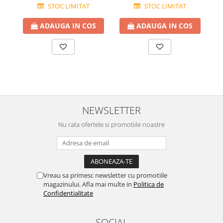
STOC LIMITAT
STOC LIMITAT
ADAUGA IN COS
ADAUGA IN COS
NEWSLETTER
Nu rata ofertele si promotiile noastre
Vreau sa primesc newsletter cu promotiile
magazinului. Afla mai multe in
Politica de
Confidentialitate
SOCIAL