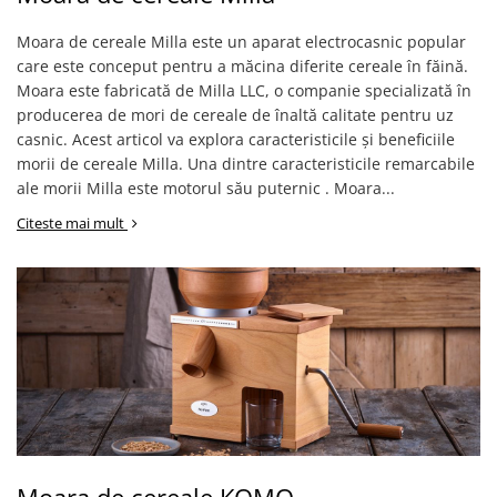
Moara de cereale Milla este un aparat electrocasnic popular
care este conceput pentru a măcina diferite cereale în făină.
Moara este fabricată de Milla LLC, o companie specializată în
producerea de mori de cereale de înaltă calitate pentru uz
casnic. Acest articol va explora caracteristicile și beneficiile
morii de cereale Milla. Una dintre caracteristicile remarcabile
ale morii Milla este motorul său puternic . Moara...
Citeste mai mult