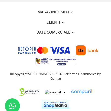
MAGAZINUL MEU
CLIENTI
DATE COMERCIALE
©Copyright SC EDENMAG SRL 2026
Platforma E-commerce by
Gomag