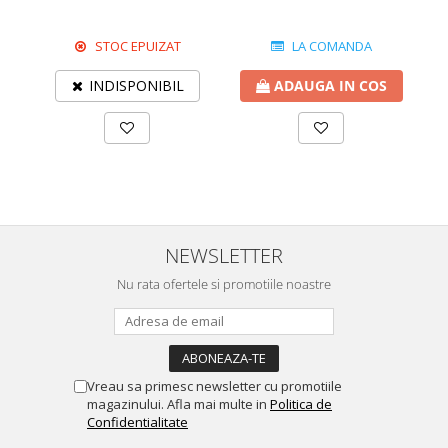
STOC EPUIZAT
LA COMANDA
INDISPONIBIL
ADAUGA IN COS
NEWSLETTER
Nu rata ofertele si promotiile noastre
Vreau sa primesc newsletter cu promotiile
magazinului. Afla mai multe in
Politica de
Confidentialitate