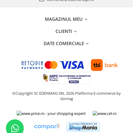
MAGAZINUL MEU
CLIENTI
DATE COMERCIALE
©Copyright SC EDENMAG SRL 2026
Platforma E-commerce by
Gomag