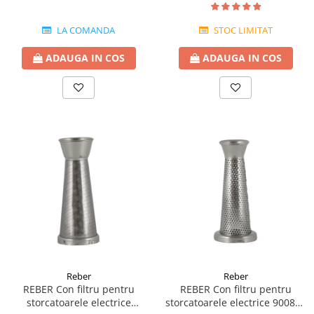
LA COMANDA
STOC LIMITAT
ADAUGA IN COS
ADAUGA IN COS
Reber
Reber
REBER Con filtru pentru
REBER Con filtru pentru
storcatoarele electrice
storcatoarele electrice 9008N-