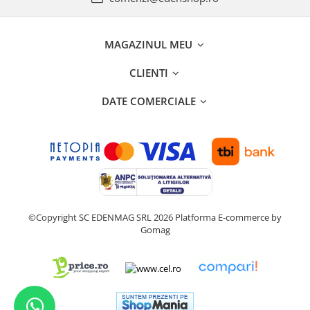
MAGAZINUL MEU
CLIENTI
DATE COMERCIALE
©Copyright SC EDENMAG SRL 2026
Platforma E-commerce by
Gomag