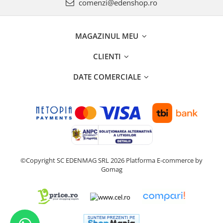
comenzi@edenshop.ro
MAGAZINUL MEU
CLIENTI
DATE COMERCIALE
©Copyright SC EDENMAG SRL 2026
Platforma E-commerce by
Gomag