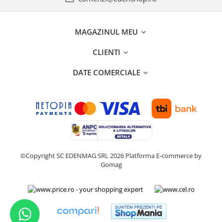
MAGAZINUL MEU
CLIENTI
DATE COMERCIALE
©Copyright SC EDENMAG SRL 2026
Platforma E-commerce by
Gomag