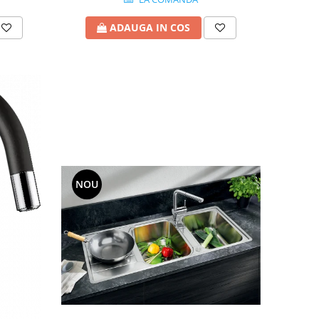
ADAUGA IN COS
NOU