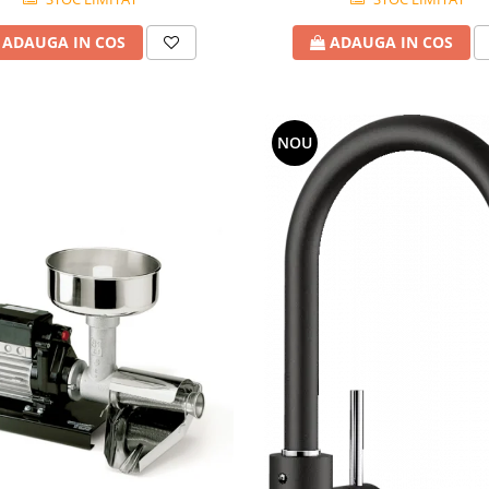
ADAUGA IN COS
ADAUGA IN COS
NOU