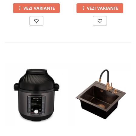
VEZI VARIANTE
VEZI VARIANTE