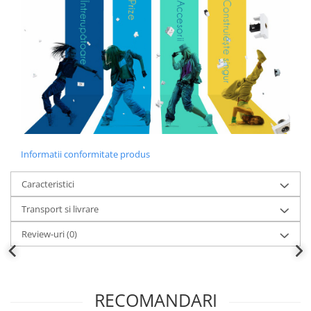
Informatii conformitate produs
Caracteristici
Transport si livrare
Review-uri
(0)
RECOMANDARI