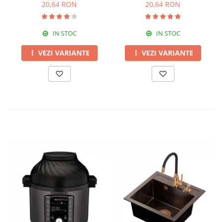
20,64 RON
20,64 RON
IN STOC
IN STOC
VEZI VARIANTE
VEZI VARIANTE