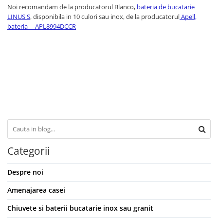
Noi recomandam de la producatorul Blanco,
bateria de bucatarie
LINUS S
, disponibila in 10 culori sau inox, de la producatorul
Apell,
bateria APL8994DCCR
Categorii
Despre noi
Amenajarea casei
Chiuvete si baterii bucatarie inox sau granit