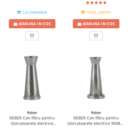
LA COMANDA
STOC LIMITAT
ADAUGA IN COS
ADAUGA IN COS
Reber
Reber
REBER Con filtru pentru
REBER Con filtru pentru
storcatoarele electrice
storcatoarele electrice 9008N-