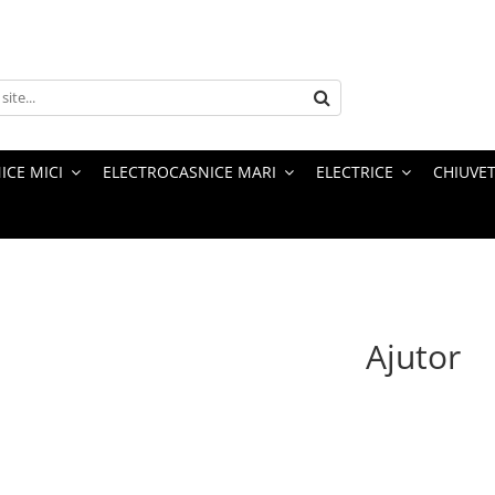
ICE MICI
ELECTROCASNICE MARI
ELECTRICE
CHIUVET
Ajutor