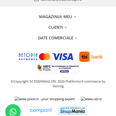
MAGAZINUL MEU
CLIENTI
DATE COMERCIALE
©Copyright SC EDENMAG SRL 2026
Platforma E-commerce by
Gomag