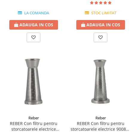
LA COMANDA
STOC LIMITAT
ADAUGA IN COS
ADAUGA IN COS
Reber
Reber
REBER Con filtru pentru
REBER Con filtru pentru
storcatoarele electrice
storcatoarele electrice 9008N-