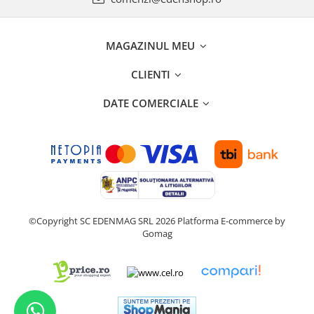
MAGAZINUL MEU
CLIENTI
DATE COMERCIALE
©Copyright SC EDENMAG SRL 2026
Platforma E-commerce by
Gomag