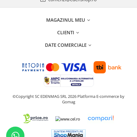
MAGAZINUL MEU
CLIENTI
DATE COMERCIALE
©Copyright SC EDENMAG SRL 2026
Platforma E-commerce by
Gomag