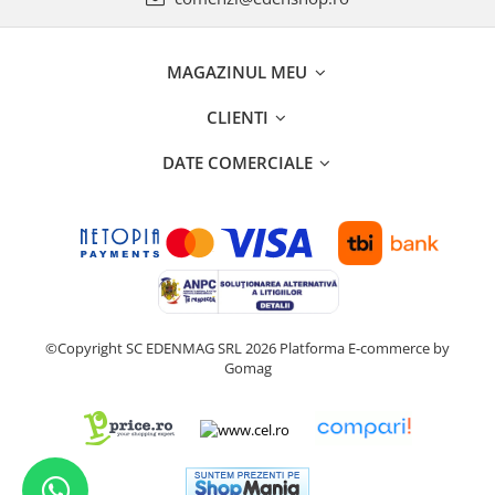
MAGAZINUL MEU
CLIENTI
DATE COMERCIALE
©Copyright SC EDENMAG SRL 2026
Platforma E-commerce by
Gomag