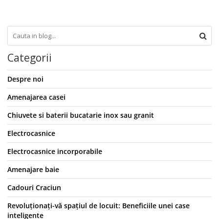
Categorii
Despre noi
Amenajarea casei
Chiuvete si baterii bucatarie inox sau granit
Electrocasnice
Electrocasnice incorporabile
Amenajare baie
Cadouri Craciun
Revoluționați-vă spațiul de locuit: Beneficiile unei case
inteligente