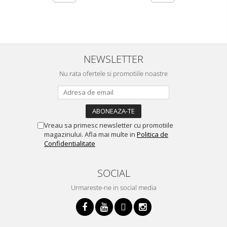
NEWSLETTER
Nu rata ofertele si promotiile noastre
Vreau sa primesc newsletter cu promotiile
magazinului. Afla mai multe in
Politica de
Confidentialitate
SOCIAL
Urmareste-ne in social media