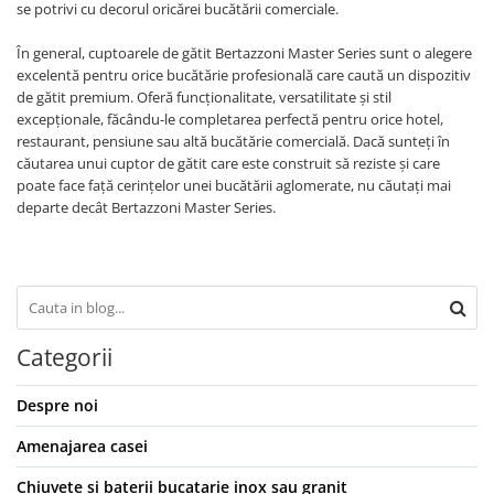
se potrivi cu decorul oricărei bucătării comerciale.
În general, cuptoarele de gătit Bertazzoni Master Series sunt o alegere
excelentă pentru orice bucătărie profesională care caută un dispozitiv
de gătit premium. Oferă funcționalitate, versatilitate și stil
excepționale, făcându-le completarea perfectă pentru orice hotel,
restaurant, pensiune sau altă bucătărie comercială. Dacă sunteți în
căutarea unui cuptor de gătit care este construit să reziste și care
poate face față cerințelor unei bucătării aglomerate, nu căutați mai
departe decât Bertazzoni Master Series.
Categorii
Despre noi
Amenajarea casei
Chiuvete si baterii bucatarie inox sau granit