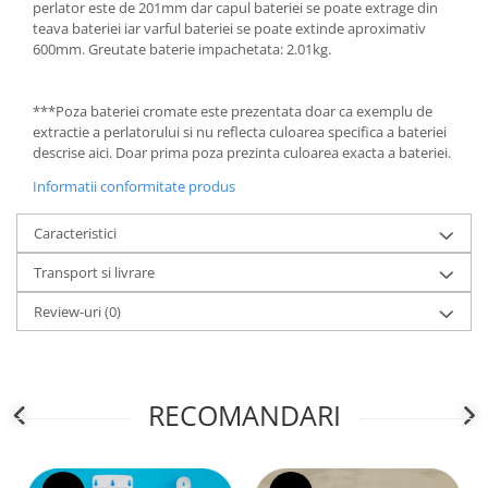
perlator este de 201mm dar capul bateriei se poate extrage din
teava bateriei iar varful bateriei se poate extinde aproximativ
600mm. Greutate baterie impachetata: 2.01kg.
***Poza bateriei cromate este prezentata doar ca exemplu de
extractie a perlatorului si nu reflecta culoarea specifica a bateriei
descrise aici. Doar prima poza prezinta culoarea exacta a bateriei.
Informatii conformitate produs
Caracteristici
Transport si livrare
Review-uri
(0)
RECOMANDARI