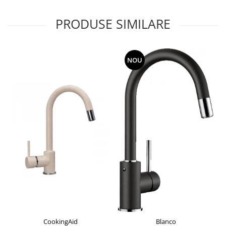
PRODUSE SIMILARE
NOU
CookingAid
Blanco