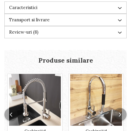
Caracteristici
Transport si livrare
Review-uri
(8)
Produse similare