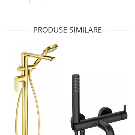
PRODUSE SIMILARE