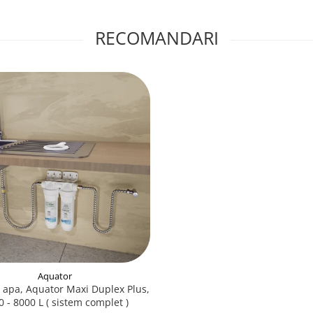
RECOMANDARI
Aquator
e apa, Aquator Maxi Duplex Plus,
 - 8000 L ( sistem complet )