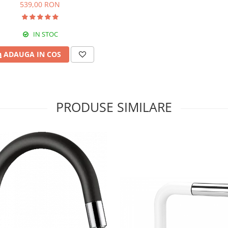
539,00 RON
IN STOC
ADAUGA IN COS
PRODUSE SIMILARE