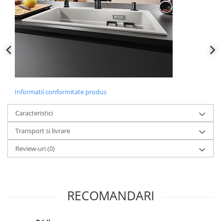
Informatii conformitate produs
Caracteristici
Transport si livrare
Review-uri
(0)
RECOMANDARI