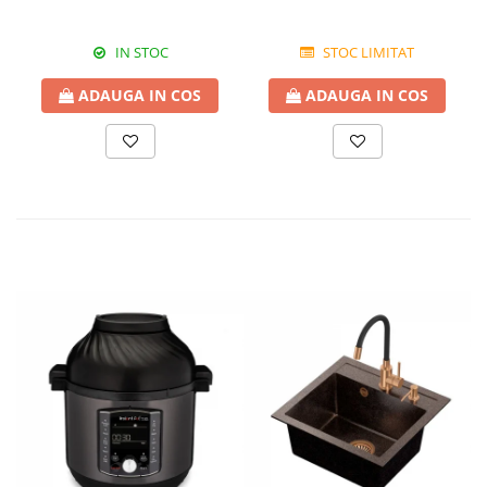
Avena
IN STOC
STOC LIMITAT
ADAUGA IN COS
ADAUGA IN COS