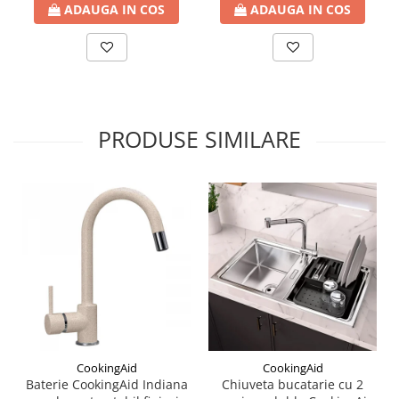
ADAUGA IN COS
ADAUGA IN COS
PRODUSE SIMILARE
CookingAid
CookingAid
Baterie CookingAid Indiana
Chiuveta bucatarie cu 2