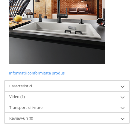
Informatii conformitate produs
Caracteristici
Video
(1)
Transport si livrare
Review-uri
(0)