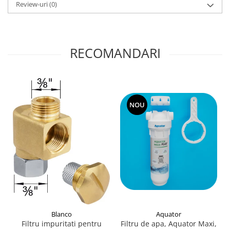
Review-uri
(0)
RECOMANDARI
NOU
Blanco
Aquator
Filtru impuritati pentru
Filtru de apa, Aquator Maxi,