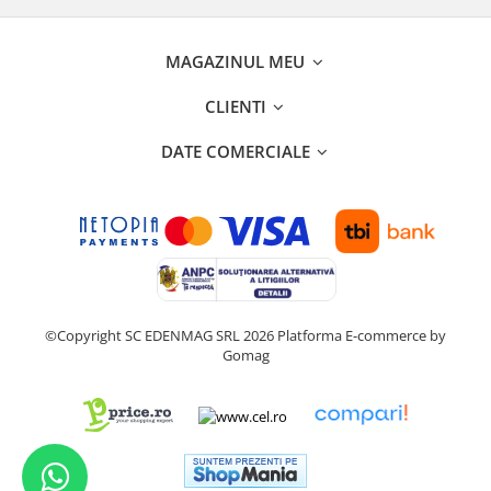
MAGAZINUL MEU
CLIENTI
DATE COMERCIALE
©Copyright SC EDENMAG SRL 2026
Platforma E-commerce by
Gomag