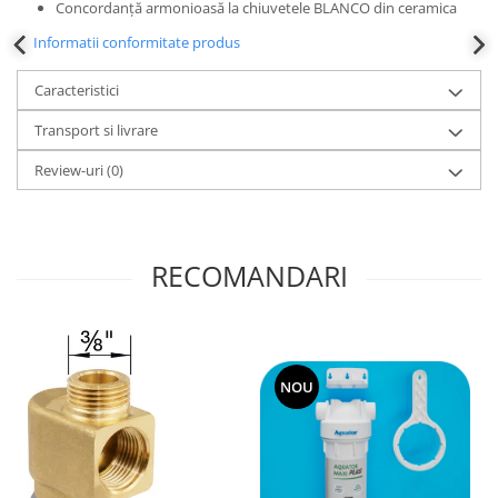
Concordanță armonioasă la chiuvetele BLANCO din ceramica
Informatii conformitate produs
Caracteristici
Transport si livrare
Review-uri
(0)
RECOMANDARI
NOU