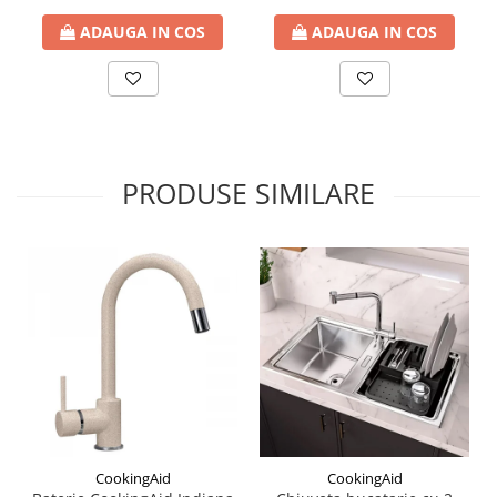
ADAUGA IN COS
ADAUGA IN COS
PRODUSE SIMILARE
CookingAid
CookingAid