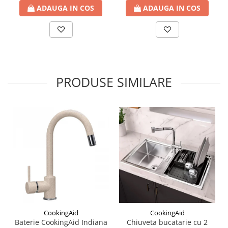
ADAUGA IN COS
ADAUGA IN COS
PRODUSE SIMILARE
CookingAid
CookingAid
Baterie CookingAid Indiana
Chiuveta bucatarie cu 2