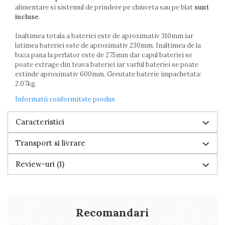
alimentare si sistemul de prindere pe chiuveta sau pe blat
sunt
incluse
.
Inaltimea totala a bateriei este de aproximativ 310mm iar
latimea bateriei este de aproximativ 230mm. Inaltimea de la
baza pana la perlator este de 275mm dar capul bateriei se
poate extrage din teava bateriei iar varful bateriei se poate
extinde aproximativ 600mm. Greutate baterie impachetata:
2.07kg.
Informatii conformitate produs
Caracteristici
Transport si livrare
Review-uri
(1)
Recomandari